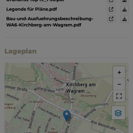
Legende für Pläne.pdf
Bau-und-Ausfuehrungsbeschreibung-
WA6-Kirchberg-am-Wagram.pdf
Lageplan
+
−