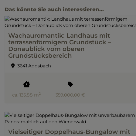
Das könnte Sie auch interessieren...
Wachauromantik: Landhaus mit
terrassenförmigem Grundstück –
Donaublick vom oberen
Grundstücksbereich
3641 Aggsbach
2
ca. 135,88 m
359.000,00 €
Vielseitiger Doppelhaus-Bungalow mit