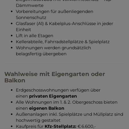
Dämmwerte
Vorbereitungen für außenliegenden
Sonnenschutz
Glasfaser (A1) & Kabelplus-Anschlüsse in jeder
Einheit
Lift in alle Etagen
Kellerabteile, Fahrradstellplätze & Spielplatz
Wohnungen werden grundsätzlich
belagsfertig übergeben
Wahlweise mit Eigengarten oder
Balkon
Erdgeschosswohnungen verfügen über
einen
privaten Eigengarten
Alle Wohnungen im 1. & 2. Obergeschoss bieten
einen
eigenen Balkon
Außenanlagen inkl. Spielplätze und Müllplatz sind
hochwertig gestaltet
Kaufpreis für
Kfz-Stellplatz:
€ 6.600,-