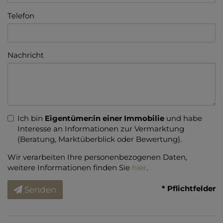
Telefon
Nachricht
Ich bin
Eigentümer:in einer Immobilie
und habe
Interesse an Informationen zur Vermarktung
(Beratung, Marktüberblick oder Bewertung).
Wir verarbeiten Ihre personenbezogenen Daten,
weitere Informationen finden Sie
hier
.
* Pflichtfelder
Senden