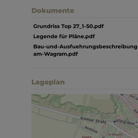
Dokumente
Grundriss Top 27_1-50.pdf
Legende für Pläne.pdf
Bau-und-Ausfuehrungsbeschreibung
am-Wagram.pdf
Lageplan