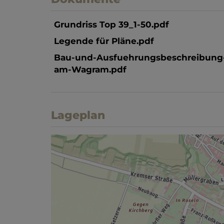
Grundriss Top 39_1-50.pdf
Legende für Pläne.pdf
Bau-und-Ausfuehrungsbeschreibung
am-Wagram.pdf
Lageplan