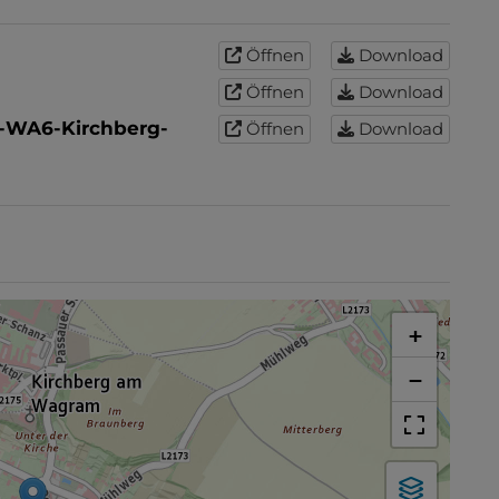
Öffnen
Download
Öffnen
Download
-WA6-Kirchberg-
Öffnen
Download
+
−