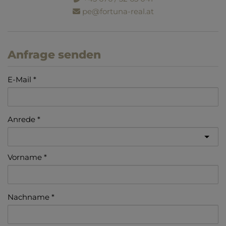
pe@fortuna-real.at
Anfrage senden
E-Mail
Anrede
Vorname
Nachname