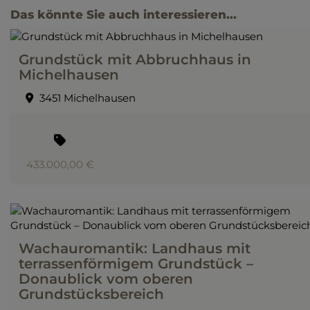
Das könnte Sie auch interessieren...
Grundstück mit Abbruchhaus in
Michelhausen
3451 Michelhausen
433.000,00 €
Wachauromantik: Landhaus mit
terrassenförmigem Grundstück –
Donaublick vom oberen
Grundstücksbereich