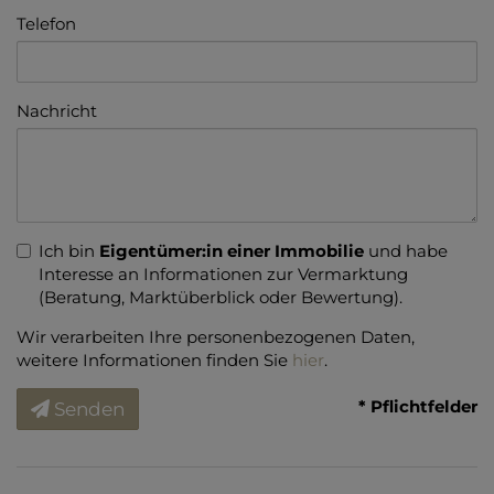
Telefon
Nachricht
Ich bin
Eigentümer:in einer Immobilie
und habe
Interesse an Informationen zur Vermarktung
(Beratung, Marktüberblick oder Bewertung).
Wir verarbeiten Ihre personenbezogenen Daten,
weitere Informationen finden Sie
hier
.
* Pflichtfelder
Senden