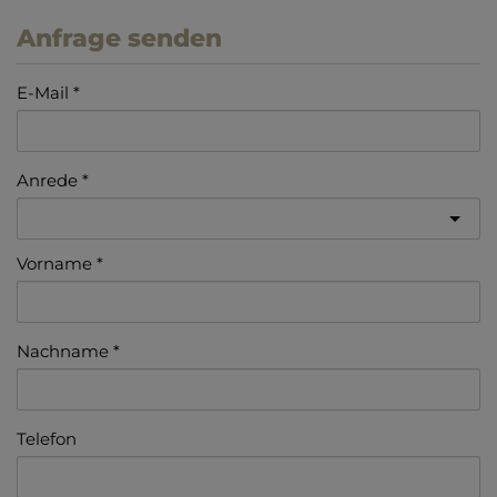
Anfrage senden
E-Mail
Anrede
Vorname
Nachname
Telefon