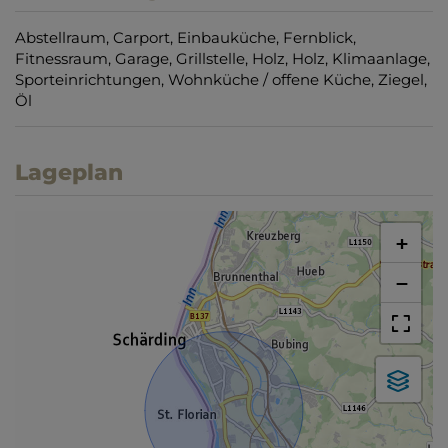
Abstellraum
Carport
Einbauküche
Fernblick
Fitnessraum
Garage
Grillstelle
Holz
Holz
Klimaanlage
Sporteinrichtungen
Wohnküche / offene Küche
Ziegel
Öl
Lageplan
+
−