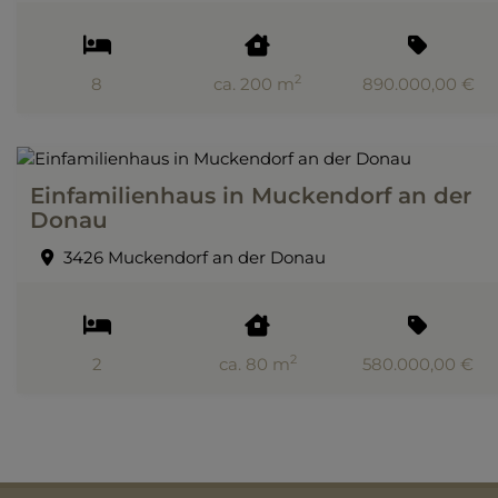
2
8
ca. 200 m
890.000,00 €
Einfamilienhaus in Muckendorf an der
Donau
3426 Muckendorf an der Donau
2
2
ca. 80 m
580.000,00 €