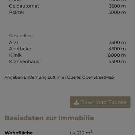
Geldautomat
3500 m
Polizei
5000 m
Gesundheit
Arzt
3500 m
Apotheke
4500 m
Klinik
8000 m
Krankenhaus
4500 m
Angaben Entfernung Luftlinie / Quelle: OpenStreetMap
Download Expose
Basisdaten zur Immobilie
2
Wohnfläche
ca. 210 m