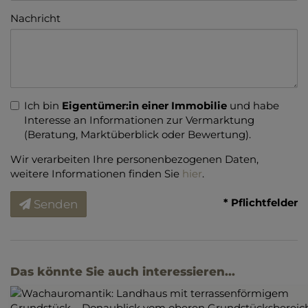
Nachricht
Ich bin
Eigentümer:in einer Immobilie
und habe
Interesse an Informationen zur Vermarktung
(Beratung, Marktüberblick oder Bewertung).
Wir verarbeiten Ihre personenbezogenen Daten,
weitere Informationen finden Sie
hier
.
* Pflichtfelder
Senden
Das könnte Sie auch interessieren...