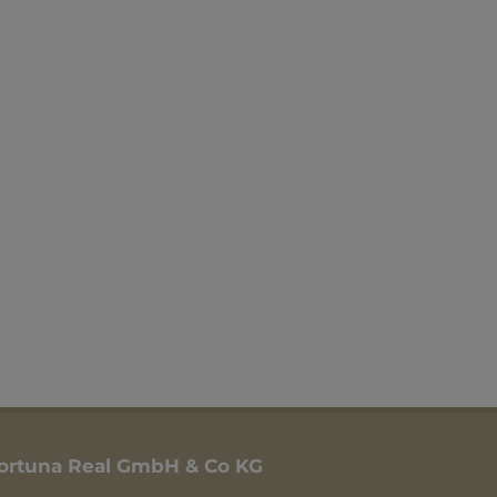
ortuna Real GmbH & Co KG