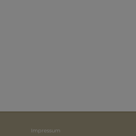
Impressum