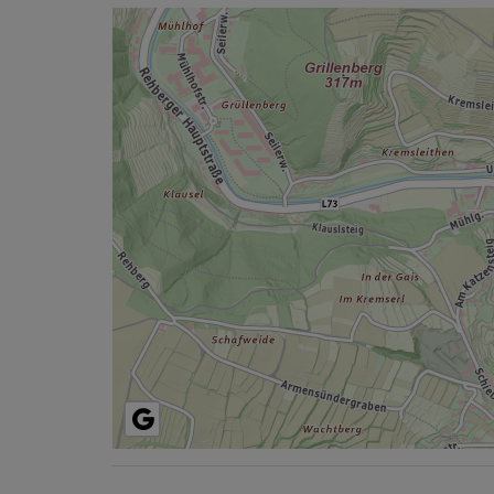
Lageplan