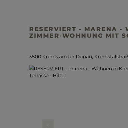
RESERVIERT - MARENA - 
ZIMMER-WOHNUNG MIT S
3500 Krems an der Donau
, Kremstalstraß