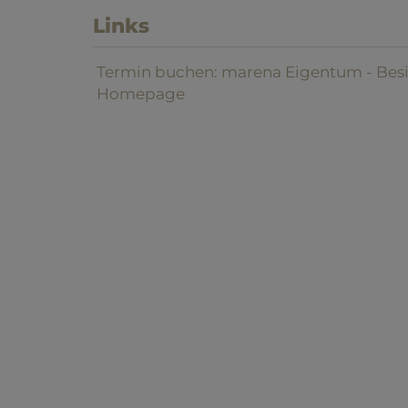
Links
Termin buchen: marena Eigentum - Bes
Homepage