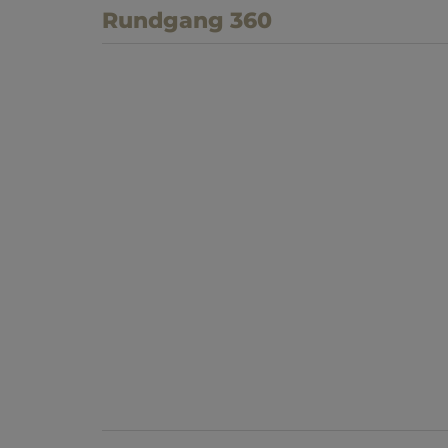
Rundgang 360