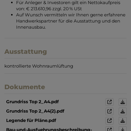
Für Anleger & Investoren gilt ein Nettokaufpreis
von: € 213.610,96 zzgl. 20 % USt
Auf Wunsch vermitteln wir Ihnen gerne erfahrene
Handwerkspartner für die Ausstattung und den
Innenausbau.
Ausstattung
kontrollierte Wohnraumlüftung
Dokumente
Grundriss Top 2_A4.pdf
Grundriss Top 2_A4(2).pdf
Legende für Pläne.pdf
Bau-und-Ausfuehrungsbeschreibung-