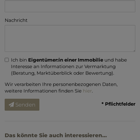
Nachricht
Ich bin
Eigentümer:in einer Immobilie
und habe
Interesse an Informationen zur Vermarktung
(Beratung, Marktüberblick oder Bewertung).
Wir verarbeiten Ihre personenbezogenen Daten,
weitere Informationen finden Sie
hier
.
* Pflichtfelder
Senden
Das könnte Sie auch interessieren...