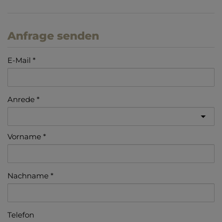
Anfrage senden
E-Mail
Anrede
Vorname
Nachname
Telefon