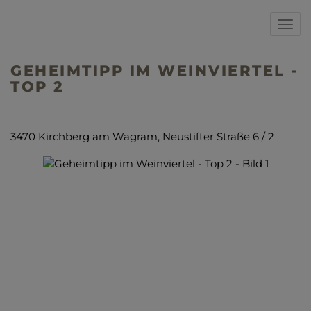
Navi
GEHEIMTIPP IM WEINVIERTEL -
TOP 2
3470 Kirchberg am Wagram
, Neustifter Straße 6 / 2