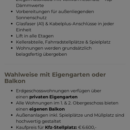
Dämmwerte
Vorbereitungen für außenliegenden
Sonnenschutz
Glasfaser (A1) & Kabelplus-Anschlüsse in jeder
Einheit
Lift in alle Etagen
Kellerabteile, Fahrradstellplätze & Spielplatz
Wohnungen werden grundsätzlich
belagsfertig übergeben
Wahlweise mit Eigengarten oder
Balkon
Erdgeschosswohnungen verfügen über
einen
privaten Eigengarten
Alle Wohnungen im 1. & 2. Obergeschoss bieten
einen
eigenen Balkon
Außenanlagen inkl. Spielplätze und Müllplatz sind
hochwertig gestaltet
Kaufpreis für
Kfz-Stellplatz:
€ 6.600,-