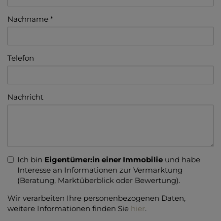
Nachname
Telefon
Nachricht
Ich bin
Eigentümer:in einer Immobilie
und habe
Interesse an Informationen zur Vermarktung
(Beratung, Marktüberblick oder Bewertung).
Wir verarbeiten Ihre personenbezogenen Daten,
weitere Informationen finden Sie
hier
.