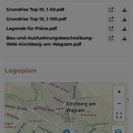
Grundriss Top 10_1-50.pdf
Grundriss Top 10_1-100.pdf
Legende für Pläne.pdf
Bau-und-Ausfuehrungsbeschreibung-
WA6-Kirchberg-am-Wagram.pdf
Lageplan
+
−