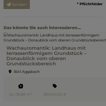
* Pflichtfelder
Senden
Das könnte Sie auch interessieren...
Wachauromantik: Landhaus mit
terrassenförmigem Grundstück –
Donaublick vom oberen
Grundstücksbereich
3641 Aggsbach
2
ca. 135,88 m
359.000,00 €