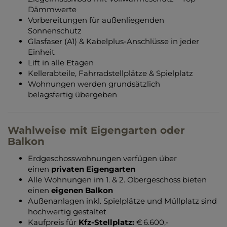
Dämmwerte
Vorbereitungen für außenliegenden
Sonnenschutz
Glasfaser (A1) & Kabelplus-Anschlüsse in jeder
Einheit
Lift in alle Etagen
Kellerabteile, Fahrradstellplätze & Spielplatz
Wohnungen werden grundsätzlich
belagsfertig übergeben
Wahlweise mit Eigengarten oder
Balkon
Erdgeschosswohnungen verfügen über
einen
privaten Eigengarten
Alle Wohnungen im 1. & 2. Obergeschoss bieten
einen
eigenen Balkon
Außenanlagen inkl. Spielplätze und Müllplatz sind
hochwertig gestaltet
Kaufpreis für
Kfz-Stellplatz:
€ 6.600,-