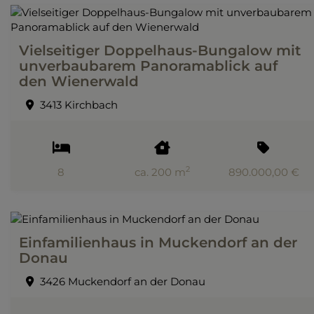
Vielseitiger Doppelhaus-Bungalow mit
unverbaubarem Panoramablick auf
den Wienerwald
3413 Kirchbach
2
8
ca. 200 m
890.000,00 €
Einfamilienhaus in Muckendorf an der
Donau
3426 Muckendorf an der Donau