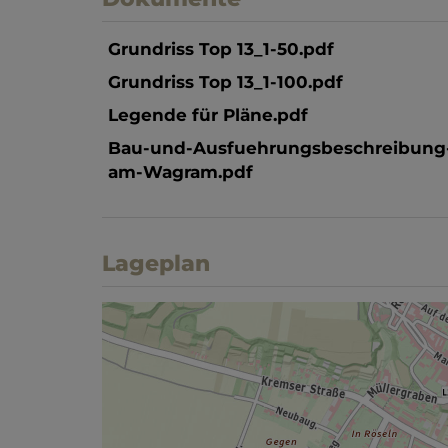
Grundriss Top 13_1-50.pdf
Grundriss Top 13_1-100.pdf
Legende für Pläne.pdf
Bau-und-Ausfuehrungsbeschreibung
am-Wagram.pdf
Lageplan