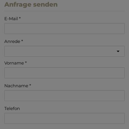
Anfrage senden
E-Mail
Anrede
Vorname
Nachname
Telefon