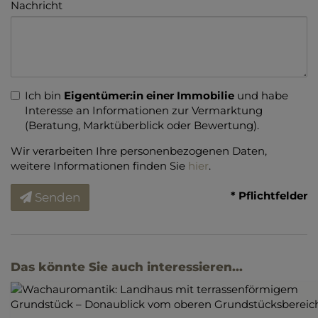
Nachricht
Ich bin
Eigentümer:in einer Immobilie
und habe
Interesse an Informationen zur Vermarktung
(Beratung, Marktüberblick oder Bewertung).
Wir verarbeiten Ihre personenbezogenen Daten,
weitere Informationen finden Sie
hier
.
* Pflichtfelder
Senden
Das könnte Sie auch interessieren...