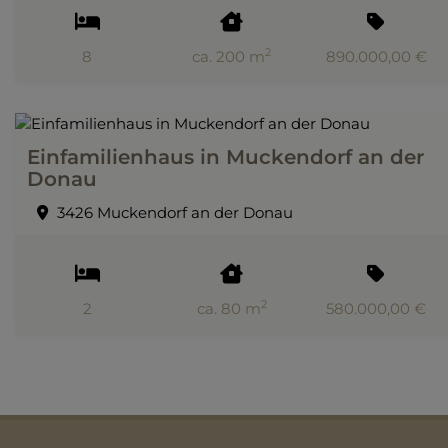
2
8
ca. 200 m
890.000,00 €
Einfamilienhaus in Muckendorf an der
Donau
3426 Muckendorf an der Donau
2
2
ca. 80 m
580.000,00 €