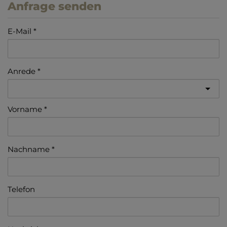
Anfrage senden
E-Mail
Anrede
Vorname
Nachname
Telefon