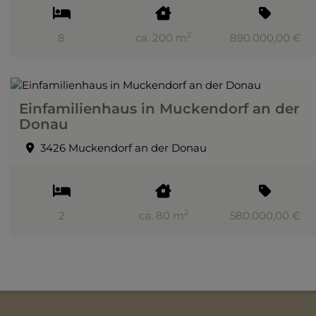
2
8
ca. 200 m
890.000,00 €
Einfamilienhaus in Muckendorf an der
Donau
3426 Muckendorf an der Donau
2
2
ca. 80 m
580.000,00 €