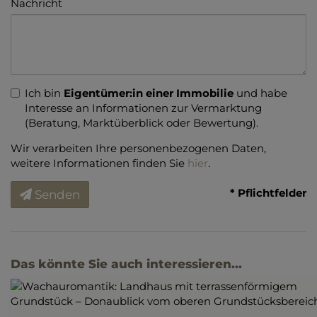
Nachricht
Ich bin
Eigentümer:in einer Immobilie
und habe
Interesse an Informationen zur Vermarktung
(Beratung, Marktüberblick oder Bewertung).
Wir verarbeiten Ihre personenbezogenen Daten,
weitere Informationen finden Sie
hier
.
* Pflichtfelder
Senden
Das könnte Sie auch interessieren...